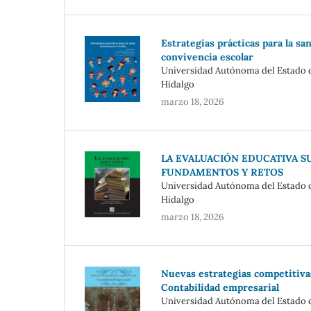
Estrategias prácticas para la sa
convivencia escolar
Universidad Autónoma del Estado 
Hidalgo
marzo 18, 2026
LA EVALUACIÓN EDUCATIVA S
FUNDAMENTOS Y RETOS
Universidad Autónoma del Estado 
Hidalgo
marzo 18, 2026
Nuevas estrategias competitiva
Contabilidad empresarial
Universidad Autónoma del Estado 