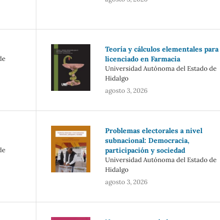
Teoría y cálculos elementales para 
de
licenciado en Farmacia
Universidad Autónoma del Estado de
Hidalgo
agosto 3, 2026
Problemas electorales a nivel
subnacional: Democracia,
de
participación y sociedad
Universidad Autónoma del Estado de
Hidalgo
agosto 3, 2026