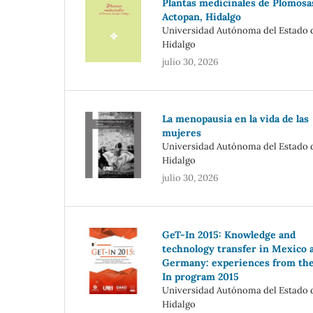
Plantas medicinales de Plomosa
Actopan, Hidalgo
Universidad Autónoma del Estado 
Hidalgo
julio 30, 2026
La menopausia en la vida de las
mujeres
Universidad Autónoma del Estado 
Hidalgo
julio 30, 2026
GeT-In 2015: Knowledge and
technology transfer in Mexico 
Germany: experiences from th
In program 2015
Universidad Autónoma del Estado 
Hidalgo