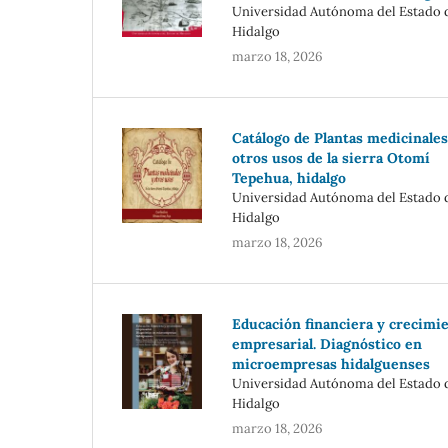
Universidad Autónoma del Estado 
Hidalgo
marzo 18, 2026
Catálogo de Plantas medicinales
otros usos de la sierra Otomí
Tepehua, hidalgo
Universidad Autónoma del Estado 
Hidalgo
marzo 18, 2026
Educación financiera y crecimi
empresarial. Diagnóstico en
microempresas hidalguenses
Universidad Autónoma del Estado 
Hidalgo
marzo 18, 2026