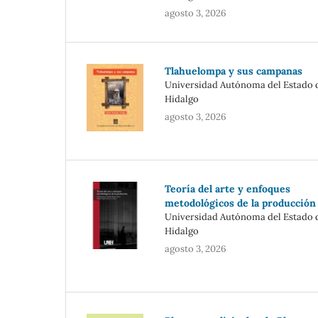
agosto 3, 2026
Tlahuelompa y sus campanas
Universidad Autónoma del Estado 
Hidalgo
agosto 3, 2026
Teoría del arte y enfoques
metodológicos de la producción
Universidad Autónoma del Estado 
Hidalgo
agosto 3, 2026