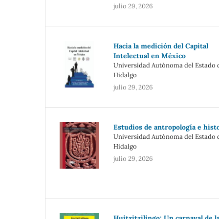
julio 29, 2026
Hacia la medición del Capital
Intelectual en México
Universidad Autónoma del Estado 
Hidalgo
julio 29, 2026
Estudios de antropología e hist
Universidad Autónoma del Estado 
Hidalgo
julio 29, 2026
Huitzitzilingo: Un carnaval de l