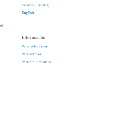
Español (España)
English
el
Información
Para lectores/as
Para autores
Para bibliotecarios