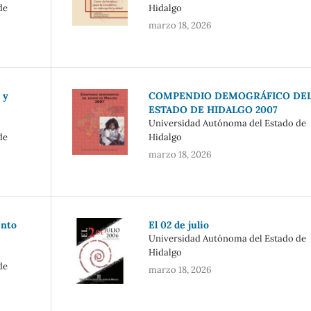
de
Hidalgo
marzo 18, 2026
 y
COMPENDIO DEMOGRÁFICO DE
ESTADO DE HIDALGO 2007
Universidad Autónoma del Estado de
de
Hidalgo
marzo 18, 2026
ento
El 02 de julio
Universidad Autónoma del Estado de
Hidalgo
de
marzo 18, 2026