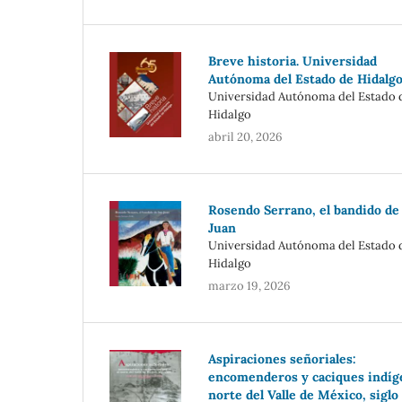
Breve historia. Universidad
Autónoma del Estado de Hidalg
Universidad Autónoma del Estado 
Hidalgo
abril 20, 2026
Rosendo Serrano, el bandido de
Juan
Universidad Autónoma del Estado 
Hidalgo
marzo 19, 2026
Aspiraciones señoriales:
encomenderos y caciques indíge
norte del Valle de México, siglo