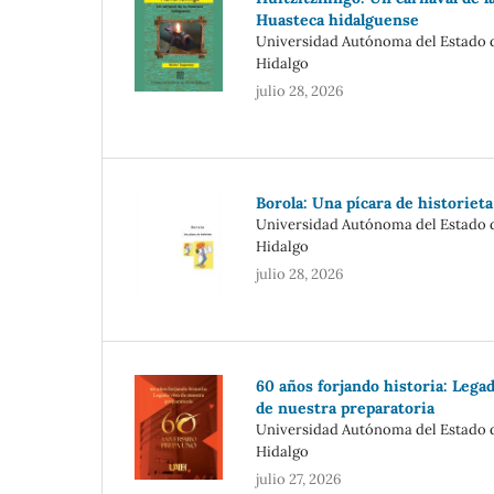
Huasteca hidalguense
Universidad Autónoma del Estado 
Hidalgo
julio 28, 2026
Borola: Una pícara de historieta
Universidad Autónoma del Estado 
Hidalgo
julio 28, 2026
60 años forjando historia: Lega
de nuestra preparatoria
Universidad Autónoma del Estado 
Hidalgo
julio 27, 2026