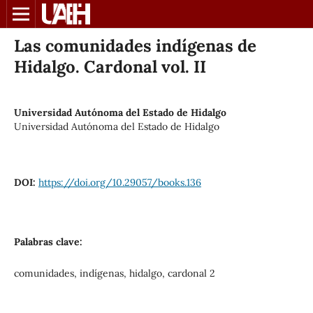
Las comunidades indígenas de
Hidalgo. Cardonal vol. II
Universidad Autónoma del Estado de Hidalgo
Universidad Autónoma del Estado de Hidalgo
DOI:
https://doi.org/10.29057/books.136
Palabras clave:
comunidades, indígenas, hidalgo, cardonal 2