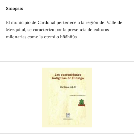
Sinopsis
El municipio de Cardonal pertenece a la región del Valle de
Mezquital, se caracteriza por la presencia de culturas
milenarias como la otomí o hñähñús.