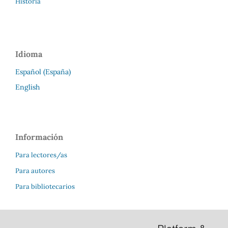
Historia
Idioma
Español (España)
English
Información
Para lectores/as
Para autores
Para bibliotecarios