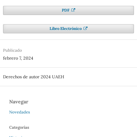
PDF
Libro Electrónico
Publicado
febrero 7, 2024
Derechos de autor 2024 UAEH
Navegar
Novedades
Categorías