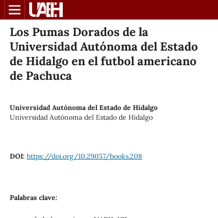
Los Pumas Dorados de la
Universidad Autónoma del Estado
de Hidalgo en el futbol americano
de Pachuca
Universidad Autónoma del Estado de Hidalgo
Universidad Autónoma del Estado de Hidalgo
DOI:
https://doi.org/10.29057/books.208
Palabras clave: