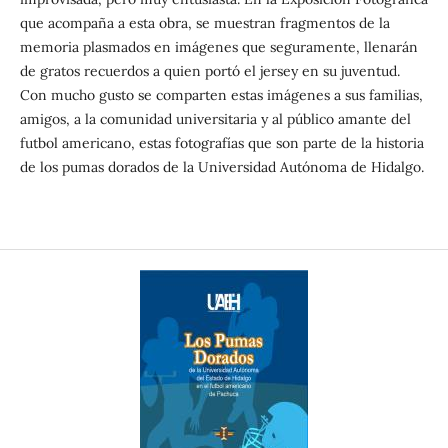
que acompaña a esta obra, se muestran fragmentos de la
memoria plasmados en imágenes que seguramente, llenarán
de gratos recuerdos a quien portó el jersey en su juventud.
Con mucho gusto se comparten estas imágenes a sus familias,
amigos, a la comunidad universitaria y al público amante del
futbol americano, estas fotografías que son parte de la historia
de los pumas dorados de la Universidad Autónoma de Hidalgo.