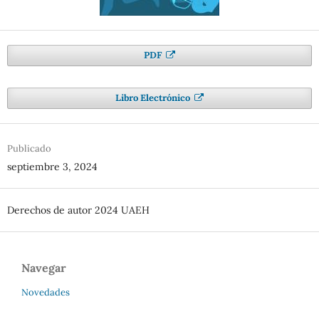
PDF
Libro Electrónico
Publicado
septiembre 3, 2024
Derechos de autor 2024 UAEH
Navegar
Novedades