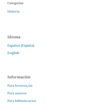
Categorías
Historia
Idioma
Español (España)
English
Información
Para lectores/as
Para autores
Para bibliotecarios