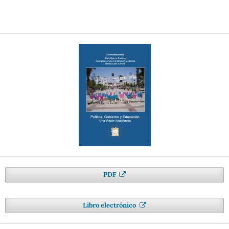
PDF
Libro electrónico