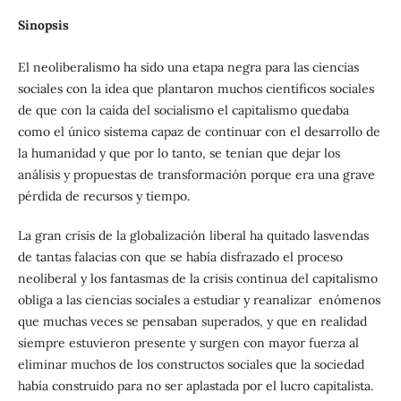
Sinopsis
El neoliberalismo ha sido una etapa negra para las ciencias
sociales con la idea que plantaron muchos científicos sociales
de que con la caída del socialismo el capitalismo quedaba
como el único sistema capaz de continuar con el desarrollo de
la humanidad y que por lo tanto, se tenían que dejar los
análisis y propuestas de transformación porque era una grave
pérdida de recursos y tiempo.
La gran crisis de la globalización liberal ha quitado lasvendas
de tantas falacias con que se había disfrazado el proceso
neoliberal y los fantasmas de la crisis continua del capitalismo
obliga a las ciencias sociales a estudiar y reanalizar enómenos
que muchas veces se pensaban superados, y que en realidad
siempre estuvieron presente y surgen con mayor fuerza al
eliminar muchos de los constructos sociales que la sociedad
había construido para no ser aplastada por el lucro capitalista.