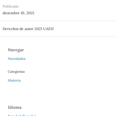
Publicado
diciembre 10, 2021
Derechos de autor 2021 UAEH
Navegar
Novedades
Categorías
Historia
Idioma