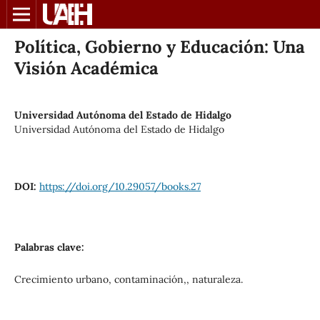
Política, Gobierno y Educación: Una
Visión Académica
Universidad Autónoma del Estado de Hidalgo
Universidad Autónoma del Estado de Hidalgo
DOI:
https://doi.org/10.29057/books.27
Palabras clave:
Crecimiento urbano, contaminación,, naturaleza.