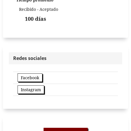
Recibido - Aceptado
100 días
Redes sociales
Facebook
Instagram