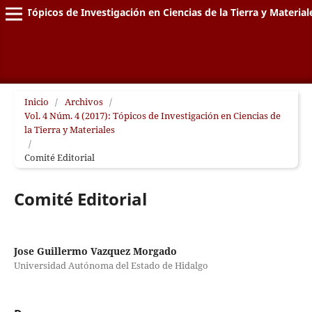
Tópicos de Investigación en Ciencias de la Tierra y Material
Inicio
/
Archivos
/
Vol. 4 Núm. 4 (2017): Tópicos de Investigación en Ciencias de
la Tierra y Materiales
/
Comité Editorial
Comité Editorial
Jose Guillermo Vazquez Morgado
Universidad Autónoma del Estado de Hidalgo