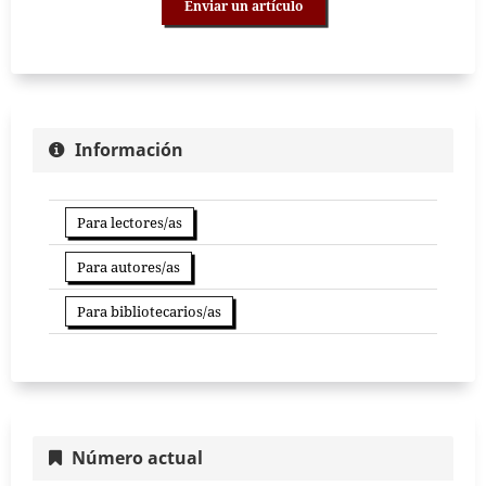
Enviar un artículo
Información
Para lectores/as
Para autores/as
Para bibliotecarios/as
Número actual