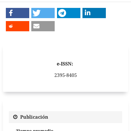
e-ISSN:
2395-8405
Publicación
Tiempo promedio