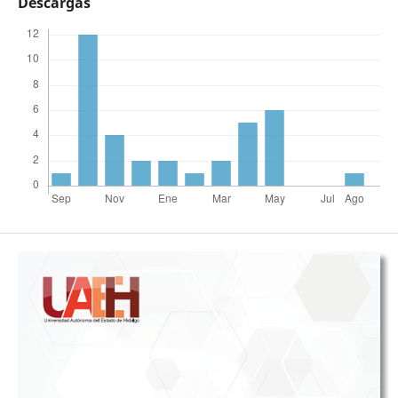
Descargas