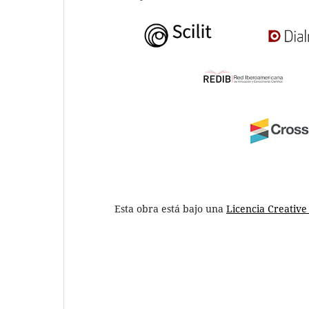
Esta obra está bajo una
Licencia Creativ