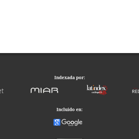
Indexada por:
Incluido en: