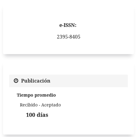
e-ISSN:
2395-8405
Publicación
Tiempo promedio
Recibido - Aceptado
100 días