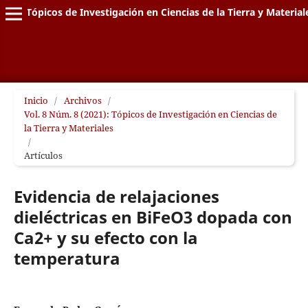
Tópicos de Investigación en Ciencias de la Tierra y Material
Inicio
/
Archivos
/
Vol. 8 Núm. 8 (2021): Tópicos de Investigación en Ciencias de
la Tierra y Materiales
/
Artículos
Evidencia de relajaciones
dieléctricas en BiFeO3 dopada con
Ca2+ y su efecto con la
temperatura