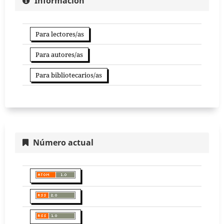
Información
Para lectores/as
Para autores/as
Para bibliotecarios/as
Número actual