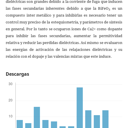
dieléctricas son grandes debido a la corriente de fuga que inducen
las fases secundarias inherentes debido a que la BiFeO
es un
3
compuesto inter metálico y para inhibirlas es necesario tener un
control muy preciso de la estequiometría, y parámetros de síntesis
en general. Por lo tanto se ocuparon iones de Ca2+ como dopante
para inhibir las fases secundarias, aumentar la permitividad
relativa y reducir las perdidas dieléctricas. Así mismo se evaluaron
las energías de activación de las relajaciones dieléctricas y su
relación con el dopaje y las valencias mixtas que este induce.
Descargas