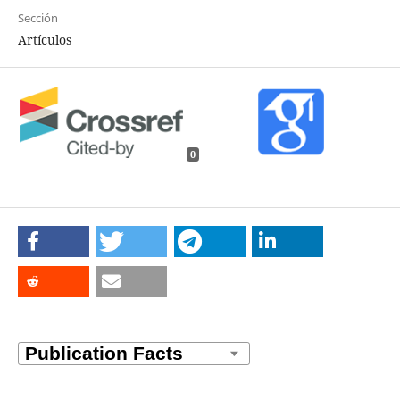
Sección
Artículos
0