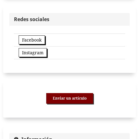
Redes sociales
Facebook
Instagram
Enviar un artículo