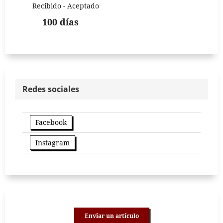
Recibido - Aceptado
100 días
Redes sociales
Facebook
Instagram
Enviar un artículo