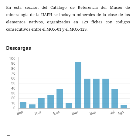
En esta sección del Catálogo de Referencia del Museo de
mineralogía de la UAEH se incluyen minerales de la clase de los
elementos nativos, organizados en 129 fichas con códigos
consecutivos entre el MOX-01 y el MOX-129.
Descargas