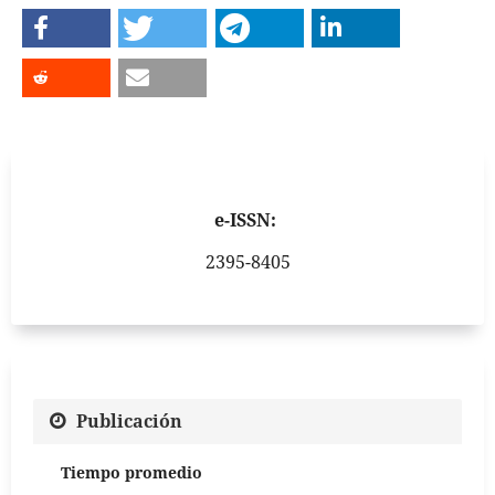
e-ISSN:
2395-8405
Publicación
Tiempo promedio