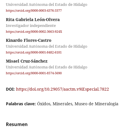
Universidad Autónoma del Estado de Hidalgo
https://orcid.org/0000-0003-4376-3377
Rita Gabriela León-Olvera
Investigador independiente
https://orcid.org/0000-0002-3663-924X
Kinardo Flores-Castro
Universidad Autónoma del Estado de Hidalgo
https://orcid.org/0000-0001-8482-6181
Misael Cruz-Sánchez
Universidad Autónoma del Estado de Hidalgo
https://orcid.org/0000-0001-8574-5690
DOI:
https://doi.org/10.29057/aactm.v9iEspecial.7822
Palabras clave:
Óxidos, Minerales, Museo de Mineralogia
Resumen