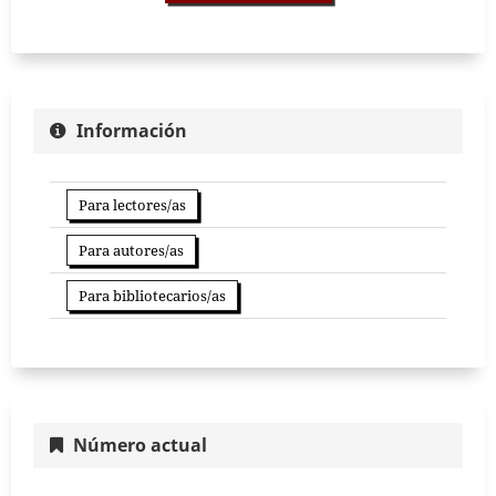
Información
Para lectores/as
Para autores/as
Para bibliotecarios/as
Número actual