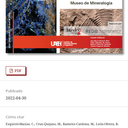
PDF
Publicado
2022-04-30
Cómo citar
Esquivel-Macías, C., Cruz-Quijano, M., Ramirez-Cardona, M., León-Olvera, R.