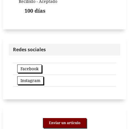
Recibido - Aceptado
100 días
Redes sociales
Facebook
Instagram
Enviar un artículo