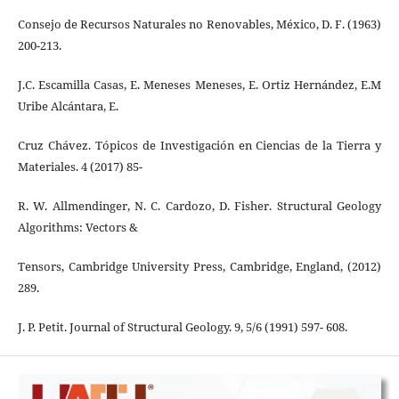
Consejo de Recursos Naturales no Renovables, México, D. F. (1963)
200-213.
J.C. Escamilla Casas, E. Meneses Meneses, E. Ortiz Hernández, E.M
Uribe Alcántara, E.
Cruz Chávez. Tópicos de Investigación en Ciencias de la Tierra y
Materiales. 4 (2017) 85-
R. W. Allmendinger, N. C. Cardozo, D. Fisher. Structural Geology
Algorithms: Vectors &
Tensors, Cambridge University Press, Cambridge, England, (2012)
289.
J. P. Petit. Journal of Structural Geology. 9, 5/6 (1991) 597- 608.