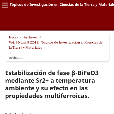
Tópicos de Investigación en Ciencias de la Tierra y Material
Inicio
/
Archivos
/
Vol. 5 Núm. 5 (2018): Tópicos de Investigación en Ciencias de
la Tierra y Materiales
/
Artículos
Estabilización de fase β-BiFeO3
mediante Sr2+ a temperatura
ambiente y su efecto en las
propiedades multiferroicas.