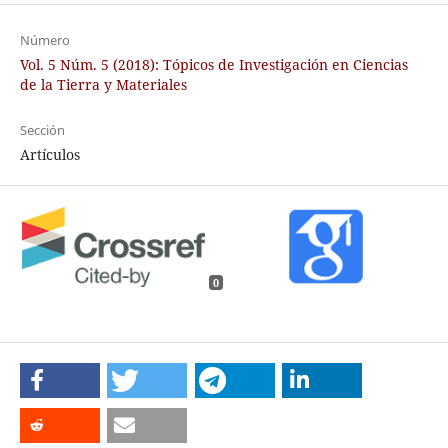
Número
Vol. 5 Núm. 5 (2018): Tópicos de Investigación en Ciencias
de la Tierra y Materiales
Sección
Artículos
0