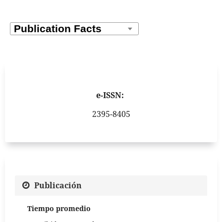
e-ISSN:
2395-8405
Publicación
Tiempo promedio