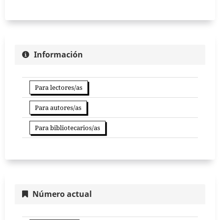
Información
Para lectores/as
Para autores/as
Para bibliotecarios/as
Número actual