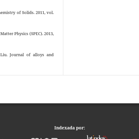
mistry of Solids. 2011, vol.
Matter Physics (SPEC). 2013,
 Liu. Journal of alloys and
Indexada por: