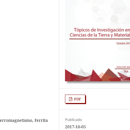
PDF
Publicado
ferromagnetismo, Ferrita
2017-10-05