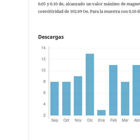
0.05 y 0.10 de, alcanzado un valor máximo de magne
coercitividad de 102.69 Oe. Para la muestra con 0.10 d
Descargas