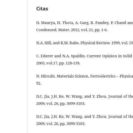
Citas
D. Maurya, H. Thota, A. Garg, B. Pandey, P. Chand an
Condensed. Mater. 2012, vol. 21, pp. 1-6.
N.A. Hill, and K.M. Rabe. Physical Review. 1999, vol. 59
C. Ederer and N.A. Spaldin. Current Opinion in Solid
2005, vol.17, pp. 128-139.
N. Hiroshi. Materials Science, Ferroelectrics – Physical
92.
D.C. Jia, J.H. Ke, W. Wang, and Y. Zhou. Journal of 
2009, vol. 26, pp. 3099-3103.
D.C. Jia, J.H. Ke, W. Wang, and Y. Zhou. Journal of 
2009, vol. 26, pp. 3099-3103.