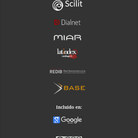
Incluido en: