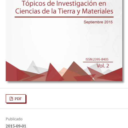
PDF
Publicado
2015-09-01