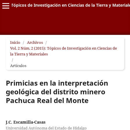
Tópicos de Investigación en Ciencias de la Tierra y Material
Inicio
/
Archivos
/
Vol. 2 Núm. 2 (2015): Tópicos de Investigación en Ciencias de
la Tierra y Materiales
/
Artículos
Primicias en la interpretación
geológica del distrito minero
Pachuca Real del Monte
J.C. Escamilla-Casas
Universidad Autónoma del Estado de Hidalgo