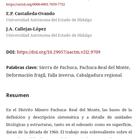
https://orcid.org/0000-0001-7059-7752
E.P. Castañeda-Ovando
Universidad Autónoma del Estado de Hidalgo
J.A. Callejas-López
Universidad Autónoma del Estado de Hidalgo
DOI:
https://doi.org/10.29057/aactm.v2i2.9709
Palabras clave:
Sierra de Pachuca, Pachuca-Real del Monte,
Deformación frágil, Falla inversa, Cabalgadura regional
Resumen
En el Distrito Minero Pachuca- Real del Monte, las bases de la
definición y descripción sistemática y a detalle de unidades
litológicas y estructuras, tanto en el subsuelo como en superficie,
datan de la década de 1960. El trabajo más sobresaliente sobre el