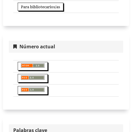
Para bibliotecarios/as
Número actual
Palabras clave