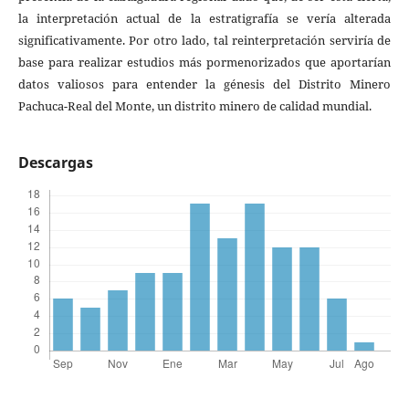
la interpretación actual de la estratigrafía se vería alterada
significativamente. Por otro lado, tal reinterpretación serviría de
base para realizar estudios más pormenorizados que aportarían
datos valiosos para entender la génesis del Distrito Minero
Pachuca-Real del Monte, un distrito minero de calidad mundial.
Descargas