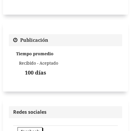
Publicación
Tiempo promedio
Recibido - Aceptado
100 días
Redes sociales