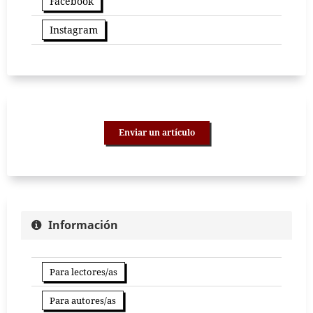
Facebook
Instagram
Enviar un artículo
Información
Para lectores/as
Para autores/as