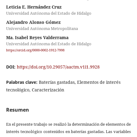
Leticia E. Hernández Cruz
Universidad Autónoma del Estado de Hidalgo
Alejandro Alonso Gómez
Universidad Autónoma Metropolitana
Ma. Isabel Reyes Valderrama
Universidad Autónoma del Estado de Hidalgo
https://orcid.org/0000-0002-1912-7998
DOI:
https://doi.org/10.29057/aactm.v1i1.9928
Palabras clave:
Baterías gastadas, Elementos de interés
tecnológico, Caracterización
Resumen
En el presente trabajo se realizó la determinación de elementos de
interés tecnológico contenidos en baterías gastadas. Las variables