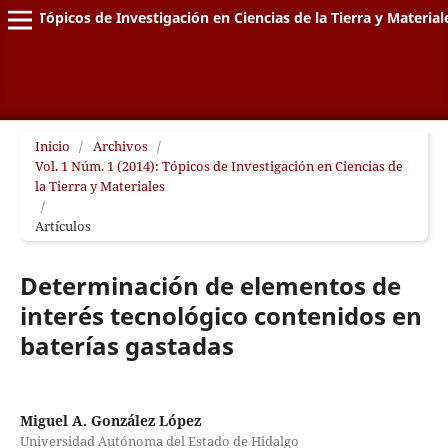
Tópicos de Investigación en Ciencias de la Tierra y Material
Inicio
/
Archivos
/
Vol. 1 Núm. 1 (2014): Tópicos de Investigación en Ciencias de
la Tierra y Materiales
/
Artículos
Determinación de elementos de
interés tecnológico contenidos en
baterías gastadas
Miguel A. González López
Universidad Autónoma del Estado de Hidalgo