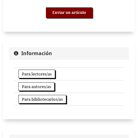
Enviar un artículo
Información
Para lectores/as
Para autores/as
Para bibliotecarios/as