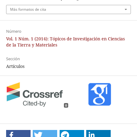
Más formatos de cita
Número
Vol. 1 Núm. 1 (2014): Tópicos de Investigación en Ciencias
de la Tierra y Materiales
Sección
Artículos
0