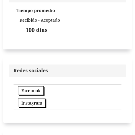
Tiempo promedio
Recibido - Aceptado
100 días
Redes sociales
Facebook
Instagram