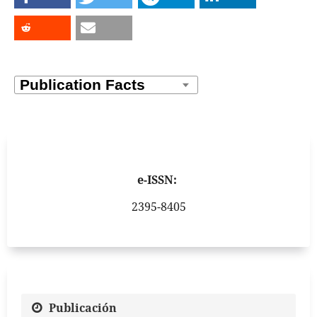
e-ISSN:
2395-8405
Publicación