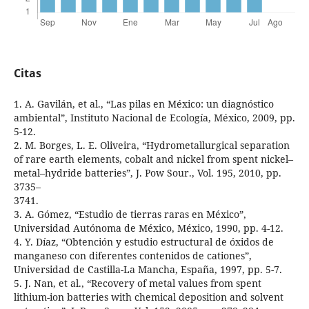
Citas
1. A. Gavilán, et al., “Las pilas en México: un diagnóstico
ambiental”, Instituto Nacional de Ecología, México, 2009, pp.
5-12.
2. M. Borges, L. E. Oliveira, “Hydrometallurgical separation
of rare earth elements, cobalt and nickel from spent nickel–
metal–hydride batteries”, J. Pow Sour., Vol. 195, 2010, pp.
3735–
3741.
3. A. Gómez, “Estudio de tierras raras en México”,
Universidad Autónoma de México, México, 1990, pp. 4-12.
4. Y. Díaz, “Obtención y estudio estructural de óxidos de
manganeso con diferentes contenidos de cationes”,
Universidad de Castilla-La Mancha, España, 1997, pp. 5-7.
5. J. Nan, et al., “Recovery of metal values from spent
lithium-ion batteries with chemical deposition and solvent