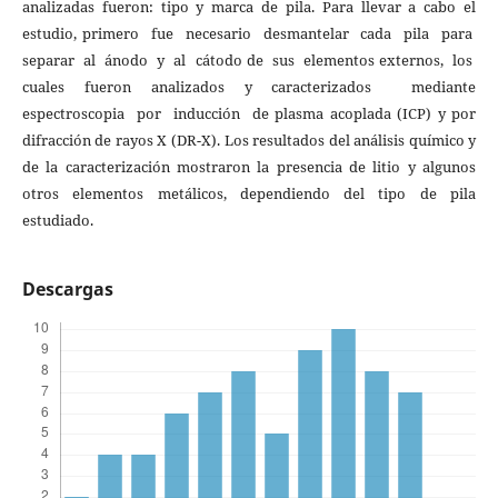
analizadas fueron: tipo y marca de pila. Para llevar a cabo el
estudio, primero fue necesario desmantelar cada pila para
separar al ánodo y al cátodo de sus elementos externos, los
cuales fueron analizados y caracterizados mediante
espectroscopia por inducción de plasma acoplada (ICP) y por
difracción de rayos X (DR-X). Los resultados del análisis químico y
de la caracterización mostraron la presencia de litio y algunos
otros elementos metálicos, dependiendo del tipo de pila
estudiado.
Descargas