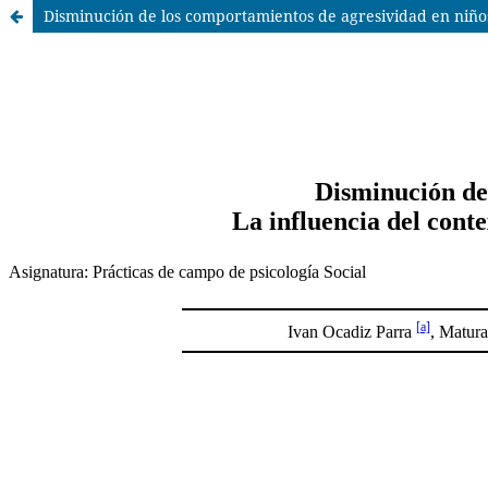
Disminución de los comportamientos de agresividad en niños 