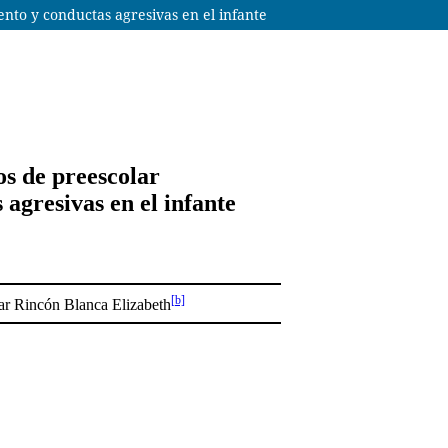
nto y conductas agresivas en el infante