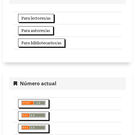
Para lectores/as
Para autores/as
Para bibliotecarios/as
Número actual