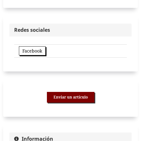
Redes sociales
Facebook
Enviar un artículo
Información