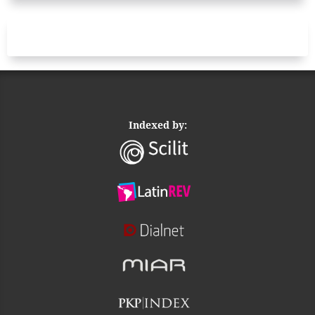
Indexed by: