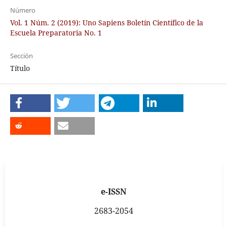
Número
Vol. 1 Núm. 2 (2019): Uno Sapiens Boletín Científico de la
Escuela Preparatoria No. 1
Sección
Título
e-ISSN
2683-2054