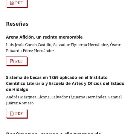
PDF
Reseñas
Arena Afición, un recinto memorable
Luis Jesús García Castillo, Salvador Figueroa Hernández, Óscar
Eduardo Pérez Hernández
PDF
Sistema de becas en 1869 aplicado en el Instituto
Científico Literario y Escuela de Artes y Oficios del Estado
de Hidalgo
Andrés Márquez Licona, Salvador Figueroa Hernández, Samuel
Juárez Romero
PDF