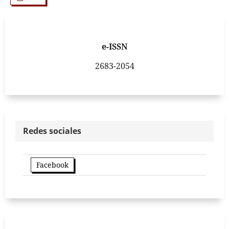
e-ISSN
2683-2054
Redes sociales
Facebook