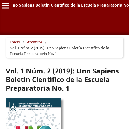
Uno Sapiens Boletín Científico de la Escuela Preparatoria No
Inicio
/
Archivos
/
Vol. 1 Núm. 2 (2019): Uno Sapiens Boletín Científico de la
Escuela Preparatoria No. 1
Vol. 1 Núm. 2 (2019): Uno Sapiens
Boletín Científico de la Escuela
Preparatoria No. 1