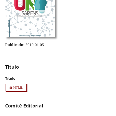
Publicado:
2019-01-05
Título
Título
HTML
Comité Editorial