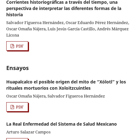
Corrientes historiográficas a través del tiempo, una
perspectiva de interpretar las diferentes formas de la
historia
Salvador Figueroa Hernández, Oscar Eduardo Pérez Hernández,
Oscar Omaña Nájera, Luis Jesús García Castillo, Andrés Márquez
Licona
PDF
Ensayos
Huapalcalco el posible origen del mito de “Xólotl” y los
rituales mortuorios con Xoloitzcuintles
Oscar Omaña Nájera, Salvador Figueroa Hernández
PDF
La Real Enfermedad del Sistema de Salud Mexicano
Arturo Salazar Campos