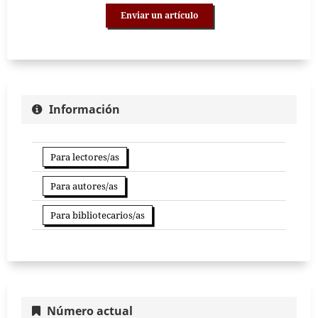
Enviar un artículo
Información
Para lectores/as
Para autores/as
Para bibliotecarios/as
Número actual