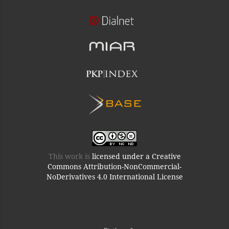
This work is
licensed under a Creative
Commons Attribution-NonCommercial-
NoDerivatives 4.0 International License