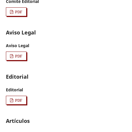
Comité Editorial
PDF
Aviso Legal
Aviso Legal
PDF
Editorial
Editorial
PDF
Artículos