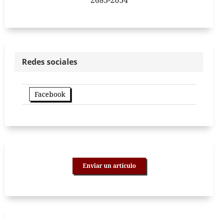
2683-2054
Redes sociales
Facebook
Enviar un artículo