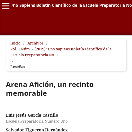
Uno Sapiens Boletín Científico de la Escuela Preparatoria No
Inicio
/
Archivos
/
Vol. 1 Núm. 2 (2019): Uno Sapiens Boletín Científico de la
Escuela Preparatoria No. 1
/
Reseñas
Arena Afición, un recinto
memorable
Luis Jesús García Castillo
Escuela Preparatoria Número Uno
Salvador Figueroa Hernández