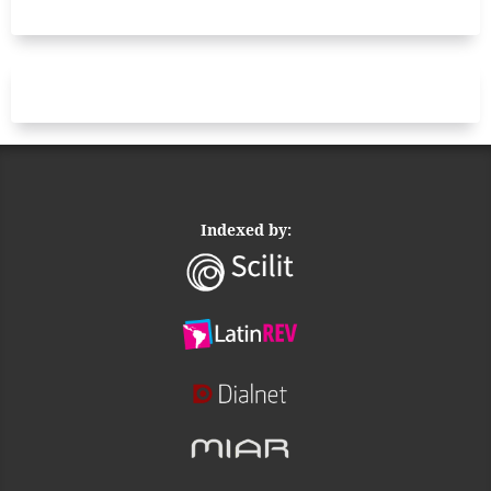
Indexed by: