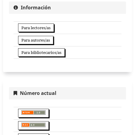
Información
Para lectores/as
Para autores/as
Para bibliotecarios/as
Número actual