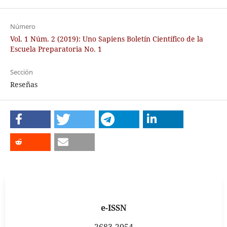
Número
Vol. 1 Núm. 2 (2019): Uno Sapiens Boletín Científico de la
Escuela Preparatoria No. 1
Sección
Reseñas
e-ISSN