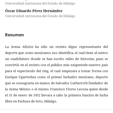
Universidad Autónoma del Estado de Hidalgo
Óscar Eduardo Pérez Hernández
Universidad Autónoma del Estado de Hidalgo
Resumen
La Arena Afición ha sido un recinto digno representante del
deporte que como mexicanos nos identifica, el cual tiene al centro
un cuadrilatero donde se han escrito miles de historias, pues se
convirtió en el recinto con el público más exigentede nuestro país
para el espectáculo del ring, el cual empezara a tomar forma con
Enrique Ugartechea como el primer luchador mexicano, deporte
que se consagraría en manos de Salvador Lutherroth fundador de
la Arena México o el mismo Francisco Flores Lecona quien desde
el 31 de enero de 1952 llevara a cabo la primera función de lucha
libre en Pachuca de Soto, Hidalgo.