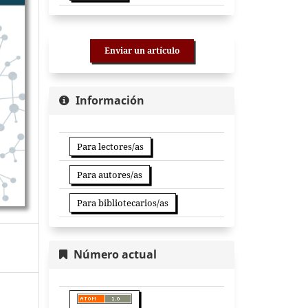
Enviar un artículo
Información
Para lectores/as
Para autores/as
Para bibliotecarios/as
Número actual