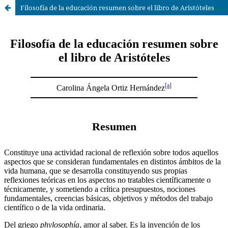
Filosofía de la educación resumen sobre el libro de Aristóteles