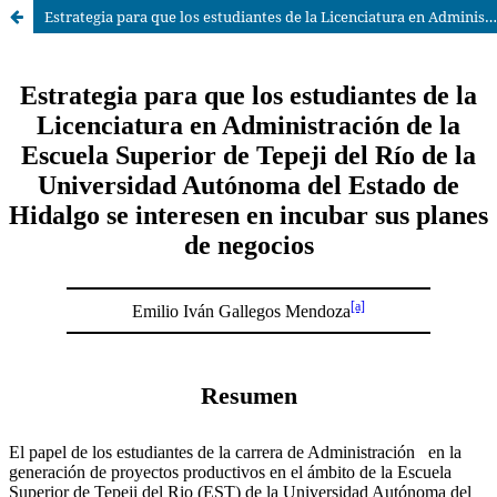
Estrategia para que los estudiantes de la Licenciatura en Administración de la Escuela Superior de Tepeji del Río de la Universidad Autónoma del Estado de Hidalgo se interesen en incubar sus planes de negocios