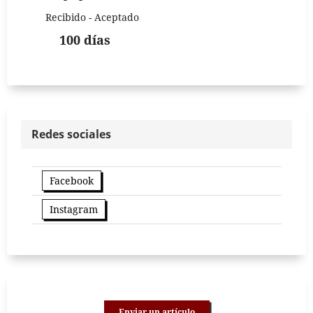
Recibido - Aceptado
100 días
Redes sociales
Facebook
Instagram
Enviar un artículo