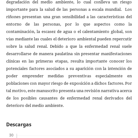
degradación del medio ambiente, lo cual conlleva un riesgo
importante para la salud de las personas a escala mundial. Los
riñones presentan una gran sensibilidad a las características del
entorno de las personas, por lo que aspectos como la
contaminación, la escasez de agua o el calentamiento global, son
vías mediante las cuales el deterioro ambiental pueden repercutir
sobre la salud renal. Debido a que la enfermedad renal suele
desarrollarse de manera paulatina sin presentar manifestaciones
clínicas en las primeras etapas, resulta importante conocer los
potenciales factores asociados a su aparición con la intención de
poder emprender medidas preventivas especialmente en
poblaciones con mayor riesgo de exposición a dichos factores. Por
tal motivo, este manuscrito presenta una revisión narrativa acerca
de los posibles causantes de enfermedad renal derivados del
deterioro del medio ambiente.
Descargas