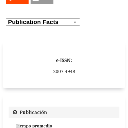
e-ISSN:
2007-4948
Publicación
Tiempo promedio