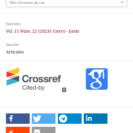
Más formatos de cita
Número
Vol. 11 Núm. 22 (2023): Enero - Junio
Sección
Artículos
0