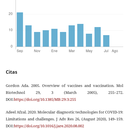
Citas
Gordon Ada. 2005. Overview of vaccines and vaccination. Mol
Biotechnol 29, 3 (March 2005), 255–272.
DOI:
https://doi.org/10.1385/MB:29:3:255
Adeel Afzal. 2020. Molecular diagnostic technologies for COVID-19:
Limitations and challenges. J Adv Res 26, (August 2020), 149–159.
DOI:
https://doi.org/10.1016/j.jare.2020.08.002