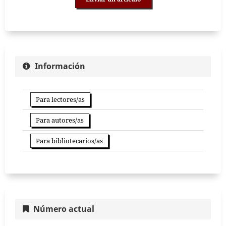
Información
Para lectores/as
Para autores/as
Para bibliotecarios/as
Número actual