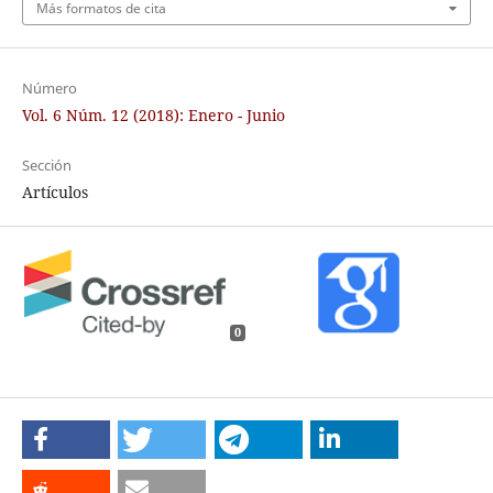
Más formatos de cita
Número
Vol. 6 Núm. 12 (2018): Enero - Junio
Sección
Artículos
0