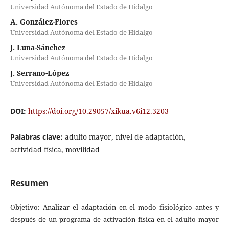
Universidad Autónoma del Estado de Hidalgo
A. González-Flores
Universidad Autónoma del Estado de Hidalgo
J. Luna-Sánchez
Universidad Autónoma del Estado de Hidalgo
J. Serrano-López
Universidad Autónoma del Estado de Hidalgo
DOI:
https://doi.org/10.29057/xikua.v6i12.3203
Palabras clave:
adulto mayor, nivel de adaptación,
actividad física, movilidad
Resumen
Objetivo: Analizar el adaptación en el modo fisiológico antes y
después de un programa de activación física en el adulto mayor