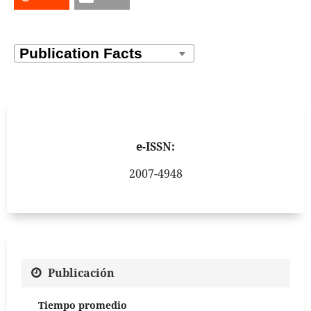
e-ISSN:
2007-4948
Publicación
Tiempo promedio