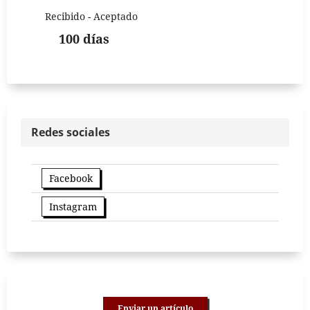
Recibido - Aceptado
100 días
Redes sociales
Facebook
Instagram
Enviar un artículo