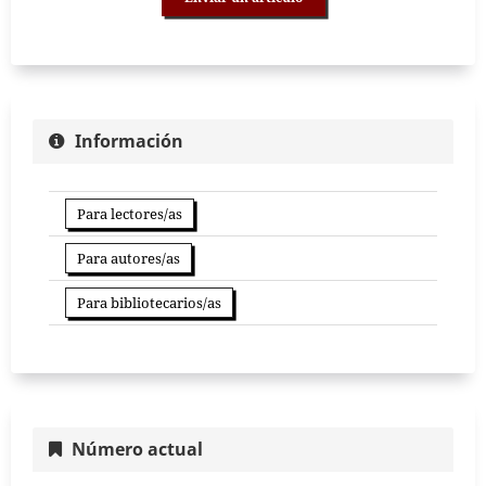
Información
Para lectores/as
Para autores/as
Para bibliotecarios/as
Número actual