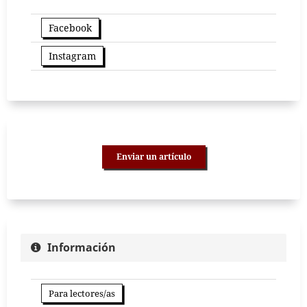
Facebook
Instagram
Enviar un artículo
Información
Para lectores/as