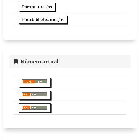
Para autores/as
Para bibliotecarios/as
Número actual