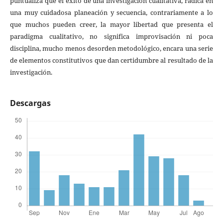
puntualiza que el éxito de una investigación cualitativa, radica en
una muy cuidadosa planeación y secuencia, contrariamente a lo
que muchos pueden creer, la mayor libertad que presenta el
paradigma cualitativo, no significa improvisación ni poca
disciplina, mucho menos desorden metodológico, encara una serie
de elementos constitutivos que dan certidumbre al resultado de la
investigación.
Descargas