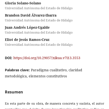
Gloria Solano-Solano
Universidad Autónoma del Estado de Hidalgo
Brandon David Álvarez-Ibarra
Universidad Autónoma del Estado de Hidalgo
Juan Andrés López-Ugalde
Universidad Autónoma del Estado de Hidalgo
Eliot de Jesús Ramos-Cruz
Universidad Autónoma del Estado de Hidalgo
DOI:
https://doi.org/10.29057/xikua.v7i13.3553
Palabras clave:
Paradigma cualitativo, claridad
metodológica, elementos constitutivos
Resumen
En esta parte de su obra, de manera concreta y sucinta, el autor