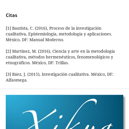
Citas
[1] Bautista, C. (2016), Proceso de la investigación
cualitativa, Epistemiología, metodología y aplicaciones.
México, DF: Manual Moderno.
[2] Martínez, M. (2016), Ciencia y arte en la metodología
cualitativa, métodos hermenéuticos, fenomenológicos y
etnográficos. México, DF: Trillas.
[3] Báez, J. (2015), Investigación cualitativa. México, DF:
Alfaomega.