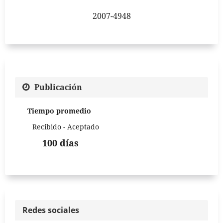
2007-4948
Publicación
Tiempo promedio
Recibido - Aceptado
100 días
Redes sociales