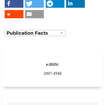
e-ISSN:
2007-4948