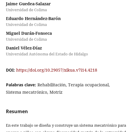
Jaime Guedea-Salazar
Universidad de Colima
Eduardo Hernández-Barón
Universidad de Colima
Miguel Durán-Fonseca
Universidad de Colima
Daniel Vélez-Díaz
Universidad Autónoma del Estado de Hidalgo
DOI:
https://doi.org/10.29057/xikua.v7i14.4218
Palabras clave:
Rehabilitación, Terapia ocupacional,
Sistema mecatrónico, Motriz
Resumen
En este trabajo se diseña y construye un sistema mecatrónico para