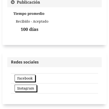
Publicación
Tiempo promedio
Recibido - Aceptado
100 días
Redes sociales
Facebook
Instagram