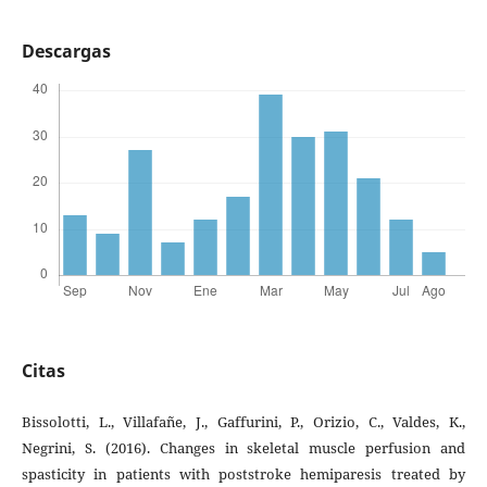
Descargas
Citas
Bissolotti, L., Villafañe, J., Gaffurini, P., Orizio, C., Valdes, K.,
Negrini, S. (2016). Changes in skeletal muscle perfusion and
spasticity in patients with poststroke hemiparesis treated by