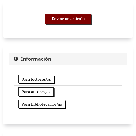
Enviar un artículo
Información
Para lectores/as
Para autores/as
Para bibliotecarios/as