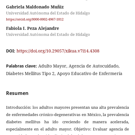
Gabriela Maldonado Muñiz
Universidad Autónoma del Estado de Hidalgo
https://orcid.org/0000-0002-4967-1812
Fabiola I. Peza Alejandre
Universidad Autónoma del Estado de Hidalgo
DOI:
https://doi.org/10.29057/xikua.v7i14.4308
Palabras clave:
Adulto Mayor, Agencia de Autocuidado,
Diabetes Mellitus Tipo 2, Apoyo Educativo de Enfermería
Resumen
Introducción: los adultos mayores presentan una alta prevalencia
de enfermedades crónico-degenerativas en México, la prevalencia
diabetes mellitus ha ido creciendo de manera acelerada,
especialmente en el adulto mayor. Objetivo: Evaluar agencia de