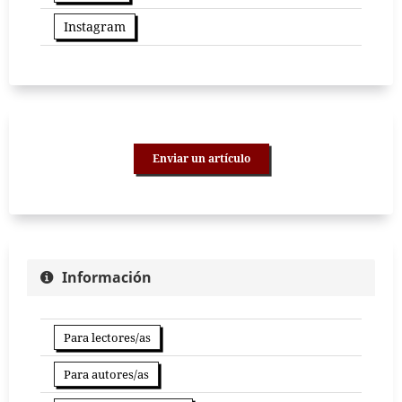
Instagram
Enviar un artículo
Información
Para lectores/as
Para autores/as