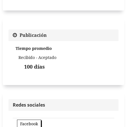
Publicación
Tiempo promedio
Recibido - Aceptado
100 días
Redes sociales
Facebook