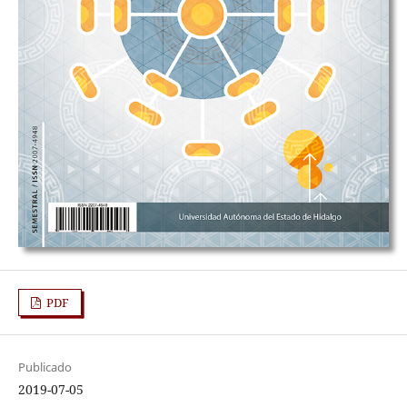
PDF
Publicado
2019-07-05