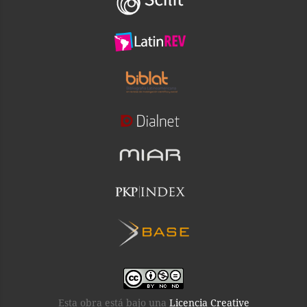
Esta obra está bajo una
Licencia Creative