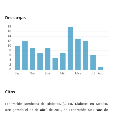
Descargas
Citas
Federación Mexicana de Diabetes. (2014). Diabetes en México.
Recuperado el 27 de abril de 2019, de Federación Mexicana de