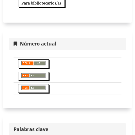
Para bibliotecarios/as
Número actual
Palabras clave