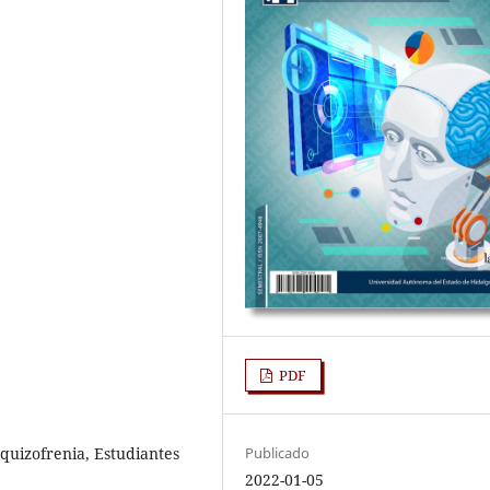
PDF
quizofrenia, Estudiantes
Publicado
2022-01-05