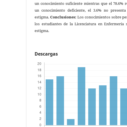
un conocimiento suficiente mientras que el 78.6% r
un conocimiento deficiente, el 3.6% no presenta
estigma.
Conclusiones:
Los conocimientos sobre pe
los estudiantes de la Licenciatura en Enfermería 
estigma.
Descargas