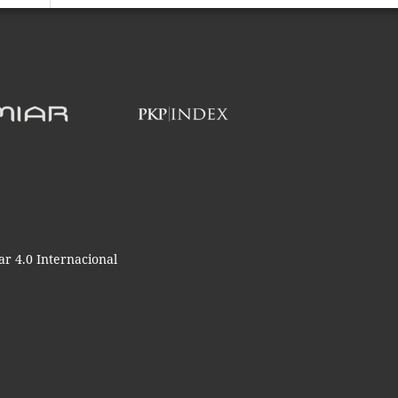
r 4.0 Internacional