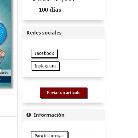
100 días
Redes sociales
Facebook
Instagram
Enviar un artículo
Información
Para lectores/as