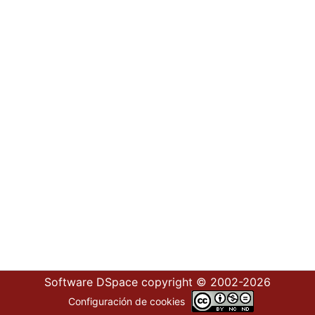
Software DSpace
copyright © 2002-2026
Configuración de cookies