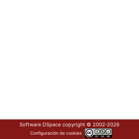
Software DSpace
copyright © 2002-2026
Configuración de cookies