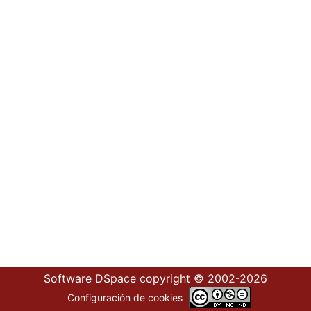
Software DSpace
copyright © 2002-2026
Configuración de cookies