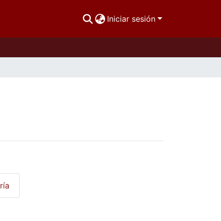
Iniciar sesión
ría