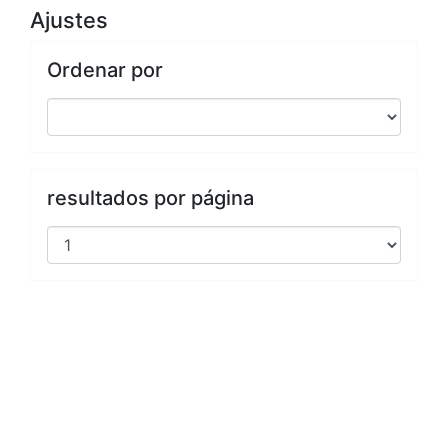
Ajustes
Ordenar por
resultados por página