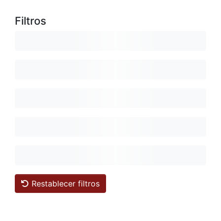
Filtros
Restablecer filtros