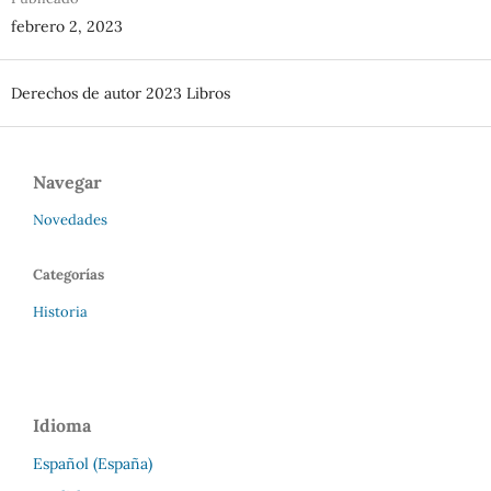
febrero 2, 2023
Derechos de autor 2023 Libros
Navegar
Novedades
Categorías
Historia
Idioma
Español (España)