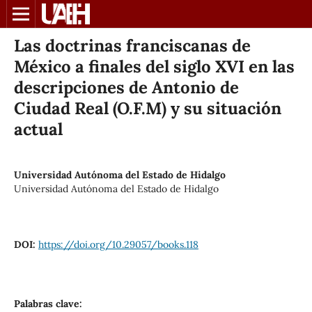
Las doctrinas franciscanas de
México a finales del siglo XVI en las
descripciones de Antonio de
Ciudad Real (O.F.M) y su situación
actual
Universidad Autónoma del Estado de Hidalgo
Universidad Autónoma del Estado de Hidalgo
DOI:
https://doi.org/10.29057/books.118
Palabras clave: