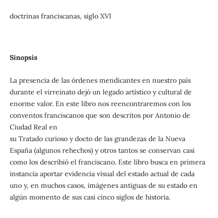
doctrinas franciscanas, siglo XVI
Sinopsis
La presencia de las órdenes mendicantes en nuestro país
durante el virreinato dejó un legado artístico y cultural de
enorme valor. En este libro nos reencontraremos con los
conventos franciscanos que son descritos por Antonio de
Ciudad Real en
su Tratado curioso y docto de las grandezas de la Nueva
España (algunos rehechos) y otros tantos se conservan casi
como los describió el franciscano. Este libro busca en primera
instancia aportar evidencia visual del estado actual de cada
uno y, en muchos casos, imágenes antiguas de su estado en
algún momento de sus casi cinco siglos de historia.