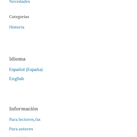
Novedades
Categorías
Historia
Idioma
Español (España)
English
Información
Para lectores/as
Para autores