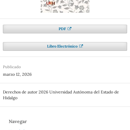
PDF
Libro Electrónico
Publicado
marzo 12, 2026
Derechos de autor 2026 Universidad Autónoma del Estado de
Hidalgo
Navegar