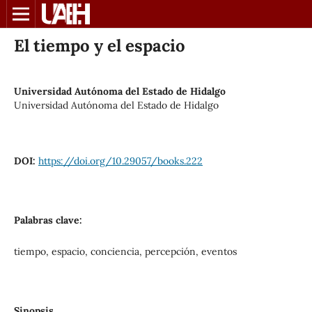
El tiempo y el espacio
Universidad Autónoma del Estado de Hidalgo
Universidad Autónoma del Estado de Hidalgo
DOI:
https://doi.org/10.29057/books.222
Palabras clave:
tiempo, espacio, conciencia, percepción, eventos
Sinopsis