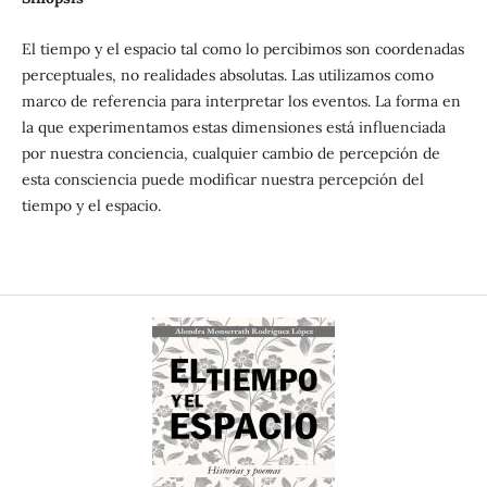
El tiempo y el espacio tal como lo percibimos son coordenadas
perceptuales, no realidades absolutas. Las utilizamos como
marco de referencia para interpretar los eventos. La forma en
la que experimentamos estas dimensiones está influenciada
por nuestra conciencia, cualquier cambio de percepción de
esta consciencia puede modificar nuestra percepción del
tiempo y el espacio.