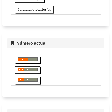
Para bibliotecarios/as
Número actual