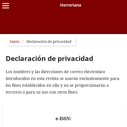
Herreriana
Inicio
/
Declaración de privacidad
Declaración de privacidad
Los nombres y las direcciones de correo electrónico
introducidos en esta revista se usarán exclusivamente para
los fines establecidos en ella y no se proporcionarán a
terceros o para su uso con otros fines.
e-ISSN: