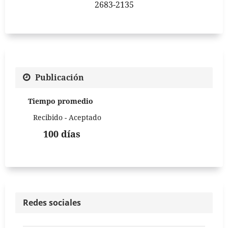
2683-2135
Publicación
Tiempo promedio
Recibido - Aceptado
100 días
Redes sociales