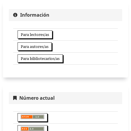
Información
Para lectores/as
Para autores/as
Para bibliotecarios/as
Número actual