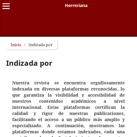
Herreriana
Inicio
/
Indizada por
Indizada por
Nuestra revista se encuentra orgullosamente
indexada en diversas plataformas reconocidas, lo
que garantiza la visibilidad y accesibilidad de
nuestros contenidos académicos a nivel
internacional. Estas plataformas certifican la
calidad y rigor de nuestras publicaciones,
facilitando el acceso a un público más amplio y
especializado. A continuación, mostramos las
plataformas donde estamos indexados, cada una