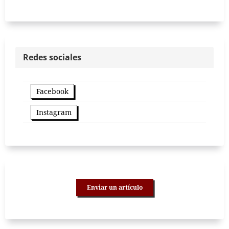
Redes sociales
Facebook
Instagram
Enviar un artículo