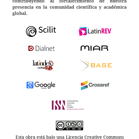
contribuyendo al fortalecimiento de nuestra
presencia en la comunidad científica y académica
global.
Esta obra está bajo una
Licencia Creative Commons