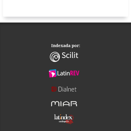
Indexada por: