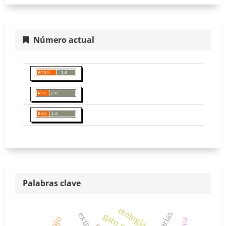
Número actual
Palabras clave
etología