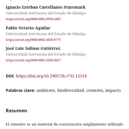
Ignacio Esteban Castellanos Sturemark
Universidad Autónoma del Estado de Hidalgo
https://orcid.org/0000-0002-9958-4485
Pablo Octavio Aguilar
Universidad Autónoma del Estado de Hidalgo
https://orcid.org/0000-0002-4636-9773
José Luis Salinas Gutiérrez
Universidad Autónoma del Estado de Hidalgo
https://orcid.org/0000-0002-5269-3027
DOI:
https://doi.org/10.29057/h.v7i1.12516
Palabras clave:
ambiente, biodiversidad, cemento, impacto
Resumen
El cemento es un material de construcción ampliamente utilizado