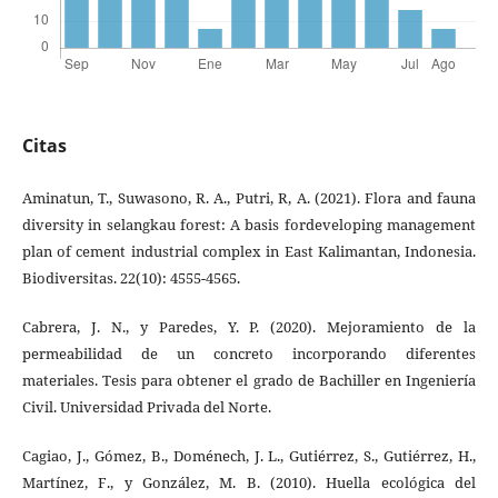
Citas
Aminatun, T., Suwasono, R. A., Putri, R, A. (2021). Flora and fauna
diversity in selangkau forest: A basis fordeveloping management
plan of cement industrial complex in East Kalimantan, Indonesia.
Biodiversitas. 22(10): 4555-4565.
Cabrera, J. N., y Paredes, Y. P. (2020). Mejoramiento de la
permeabilidad de un concreto incorporando diferentes
materiales. Tesis para obtener el grado de Bachiller en Ingeniería
Civil. Universidad Privada del Norte.
Cagiao, J., Gómez, B., Doménech, J. L., Gutiérrez, S., Gutiérrez, H.,
Martínez, F., y González, M. B. (2010). Huella ecológica del