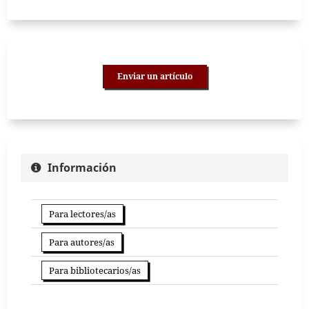
Enviar un artículo
Información
Para lectores/as
Para autores/as
Para bibliotecarios/as