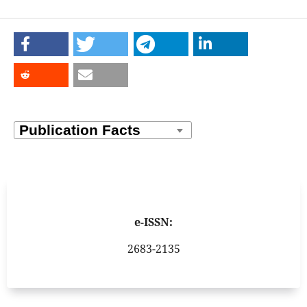
e-ISSN:
2683-2135