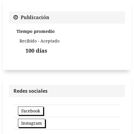
Publicación
Tiempo promedio
Recibido - Aceptado
100 días
Redes sociales
Facebook
Instagram