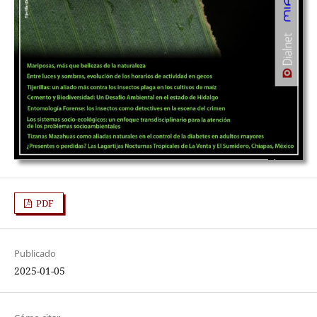
PDF
Publicado
2025-01-05