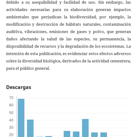
debido a su asequibilidad y facilidad de uso. Sin embargo, las
actividades necesarias para su elaboración generan impactos
ambientales que perjudican la biodiversidad, por ejemplo, la
modificación y destrucción de hábitats naturales, contaminación
auditiva, vibraciones, emisiones de gases y polvo, que generan
daños afectando la salud de las especies, su permanencia, la
disponibilidad de recursos y la degradación de los ecosistemas. La
intención de esta publicación, es evidenciar estos efectos adversos
sobre la diversidad biológica, derivados de la actividad cementera,
para el público general.
Descargas