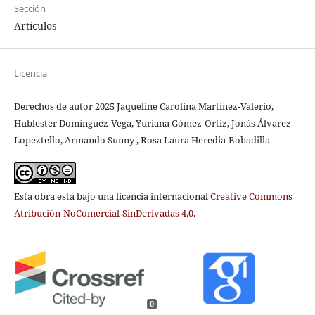
Sección
Artículos
Licencia
Derechos de autor 2025 Jaqueline Carolina Martínez-Valerio,
Hublester Domínguez-Vega, Yuriana Gómez-Ortiz, Jonás Álvarez-
Lopeztello, Armando Sunny , Rosa Laura Heredia-Bobadilla
Esta obra está bajo una licencia internacional
Creative Commons
Atribución-NoComercial-SinDerivadas 4.0
.
0