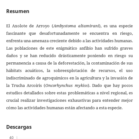
Resumen
El Axolote de Arroyo (
Ambystoma altamirani
), es una especie
fascinante que desafortunadamente se encuentra en riesgo,
enfrenta una amenaza creciente debido a las actividades humanas.
Las poblaciones de este enigmático anfibio han sufrido graves
daños y se han reducido drásticamente poniendo en riesgo su
permanencia a causa de la deforestación, la contaminación de sus
hábitats acuáticos, la sobreexplotación de recursos, el uso
indiscriminado de agroquímicos en la agricultura y la invasión de
la Trucha Arcoíris (
Oncorhynchus mykiss
). Dado que hay pocos
estudios detallados sobre estas problemáticas a nivel regional, es
crucial realizar investigaciones exhaustivas para entender mejor
cómo las actividades humanas están afectando a esta especie.
Descargas