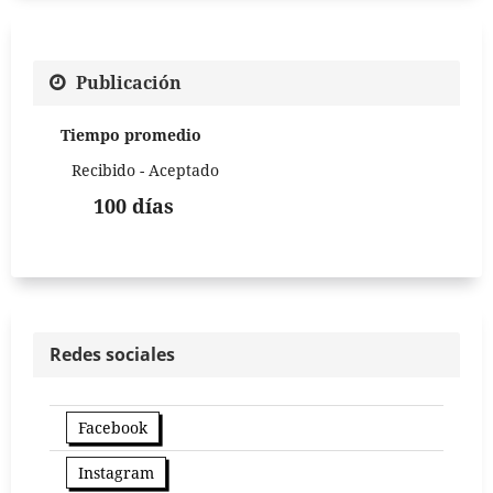
Publicación
Tiempo promedio
Recibido - Aceptado
100 días
Redes sociales
Facebook
Instagram