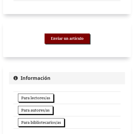
Enviar un artículo
Información
Para lectores/as
Para autores/as
Para bibliotecarios/as