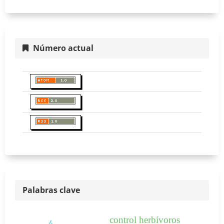
Número actual
Palabras clave
control herbívoros