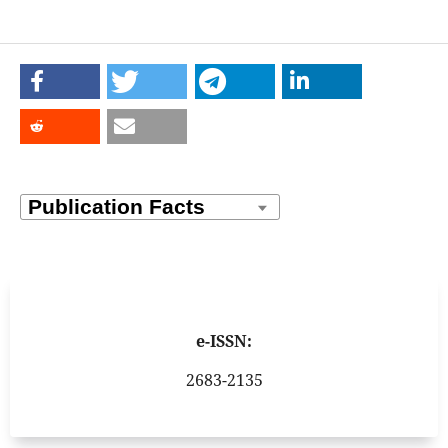
e-ISSN:
2683-2135