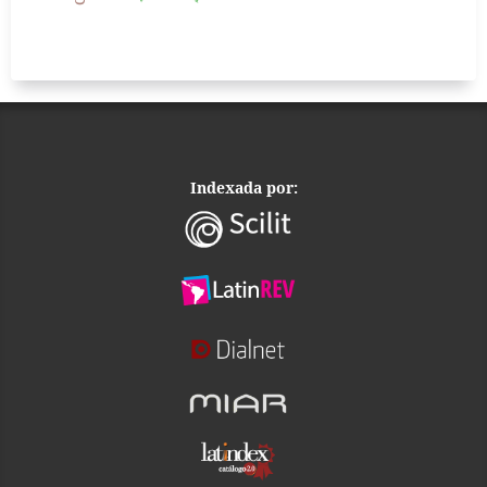
Indexada por: