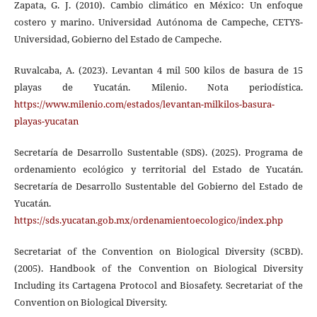
Zapata, G. J. (2010). Cambio climático en México: Un enfoque
costero y marino. Universidad Autónoma de Campeche, CETYS-
Universidad, Gobierno del Estado de Campeche.
Ruvalcaba, A. (2023). Levantan 4 mil 500 kilos de basura de 15
playas de Yucatán. Milenio. Nota periodística.
https://www.milenio.com/estados/levantan-milkilos-basura-
playas-yucatan
Secretaría de Desarrollo Sustentable (SDS). (2025). Programa de
ordenamiento ecológico y territorial del Estado de Yucatán.
Secretaría de Desarrollo Sustentable del Gobierno del Estado de
Yucatán.
https://sds.yucatan.gob.mx/ordenamientoecologico/index.php
Secretariat of the Convention on Biological Diversity (SCBD).
(2005). Handbook of the Convention on Biological Diversity
Including its Cartagena Protocol and Biosafety. Secretariat of the
Convention on Biological Diversity.