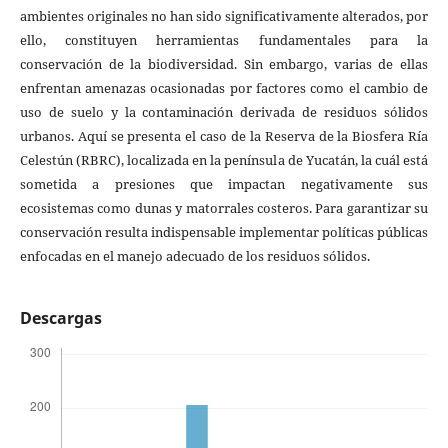
ambientes originales no han sido significativamente alterados, por
ello, constituyen herramientas fundamentales para la
conservación de la biodiversidad. Sin embargo, varias de ellas
enfrentan amenazas ocasionadas por factores como el cambio de
uso de suelo y la contaminación derivada de residuos sólidos
urbanos. Aquí se presenta el caso de la Reserva de la Biosfera Ría
Celestún (RBRC), localizada en la península de Yucatán, la cuál está
sometida a presiones que impactan negativamente sus
ecosistemas como dunas y matorrales costeros. Para garantizar su
conservación resulta indispensable implementar políticas públicas
enfocadas en el manejo adecuado de los residuos sólidos.
Descargas