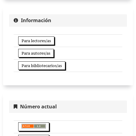
Información
Para lectores/as
Para autores/as
Para bibliotecarios/as
Número actual