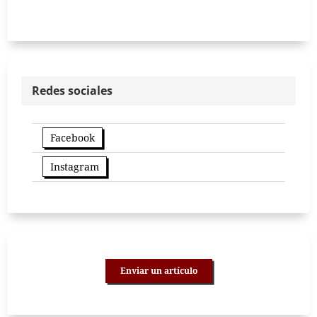
Redes sociales
Facebook
Instagram
Enviar un artículo