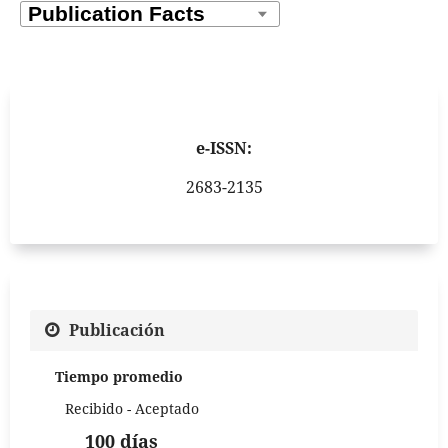
e-ISSN:
2683-2135
Publicación
Tiempo promedio
Recibido - Aceptado
100 días