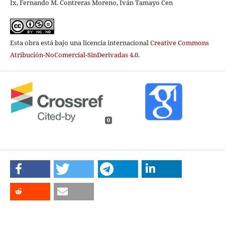
Ix, Fernando M. Contreras Moreno, Iván Tamayo Cen
Esta obra está bajo una licencia internacional
Creative Commons
Atribución-NoComercial-SinDerivadas 4.0
.
0