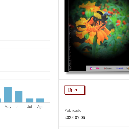
PDF
Publicado
2025-07-05