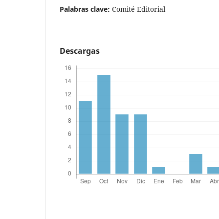
Palabras clave:
Comité Editorial
Descargas