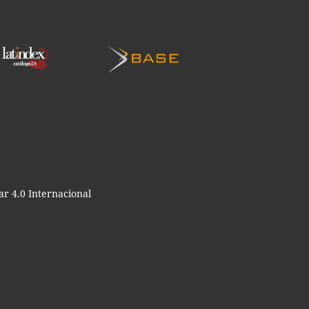
r 4.0 Internacional