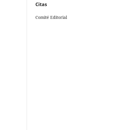
Citas
Comité Editorial