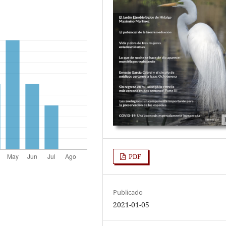
PDF
Publicado
2021-01-05