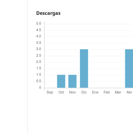
Descargas