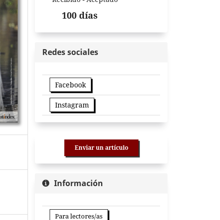
100 días
Redes sociales
Facebook
Instagram
Enviar un artículo
Información
Para lectores/as