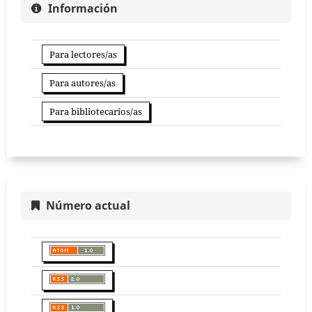
Información
Para lectores/as
Para autores/as
Para bibliotecarios/as
Número actual