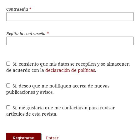
Contraseña
*
Repita la contraseña
*
Sí, consiento que mis datos se recopilen y se almacenen
de acuerdo con la
declaración de políticas
.
Sí, deseo que me notifiquen acerca de nuevas
publicaciones y avisos.
Sí, me gustaría que me contactaran para revisar
artículos de esta revista.
Entrar
Registrarse