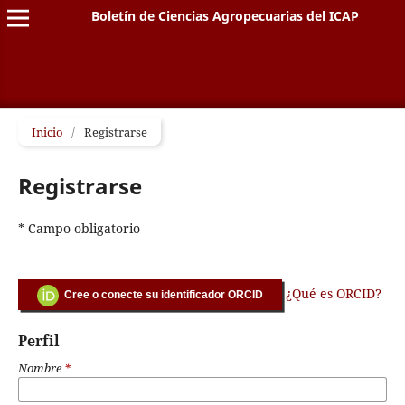
Boletín de Ciencias Agropecuarias del ICAP
Inicio
/
Registrarse
Registrarse
* Campo obligatorio
¿Qué es ORCID?
Cree o conecte su identificador ORCID
Perfil
Nombre
*