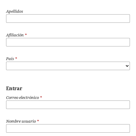
Apellidos
Afiliación
*
País
*
Entrar
Correo electrónico
*
Nombre usuario
*