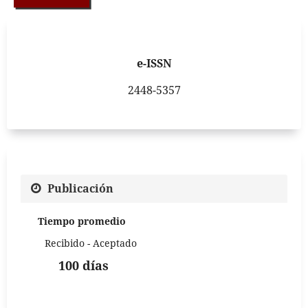
e-ISSN
2448-5357
Publicación
Tiempo promedio
Recibido - Aceptado
100 días