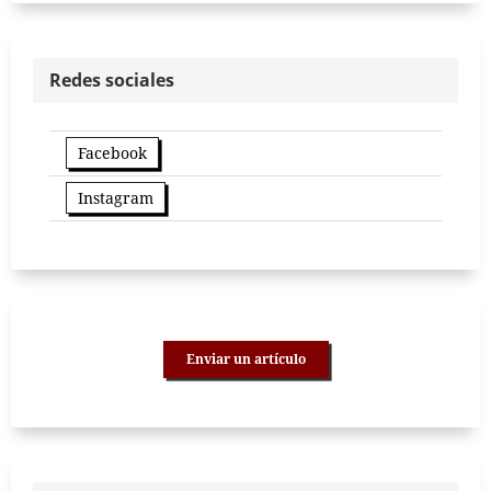
Redes sociales
Facebook
Instagram
Enviar un artículo