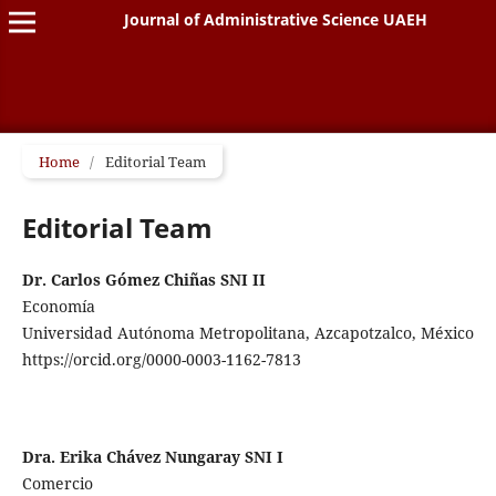
Journal of Administrative Science UAEH
Home
/
Editorial Team
Editorial Team
Dr. Carlos Gómez Chiñas SNI II
Economía
Universidad Autónoma Metropolitana, Azcapotzalco, México
https://orcid.org/0000-0003-1162-7813
Dra. Erika Chávez Nungaray SNI I
Comercio