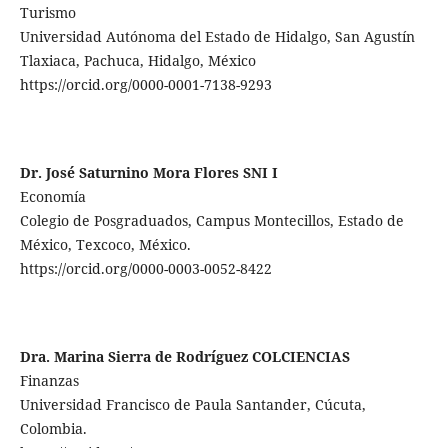
Turismo
Universidad Autónoma del Estado de Hidalgo, San Agustín
Tlaxiaca, Pachuca, Hidalgo, México
https://orcid.org/0000-0001-7138-9293
Dr. José Saturnino Mora Flores SNI I
Economía
Colegio de Posgraduados, Campus Montecillos, Estado de
México, Texcoco, México.
https://orcid.org/0000-0003-0052-8422
Dra. Marina Sierra de Rodríguez COLCIENCIAS
Finanzas
Universidad Francisco de Paula Santander, Cúcuta,
Colombia.