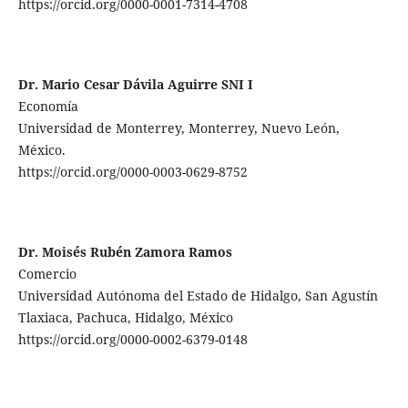
https://orcid.org/0000-0001-7314-4708
Dr. Mario Cesar Dávila Aguirre SNI I
Economía
Universidad de Monterrey, Monterrey, Nuevo León,
México.
https://orcid.org/0000-0003-0629-8752
Dr. Moisés Rubén Zamora Ramos
Comercio
Universidad Autónoma del Estado de Hidalgo, San Agustín
Tlaxiaca, Pachuca, Hidalgo, México
https://orcid.org/0000-0002-6379-0148