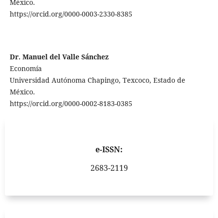
México.
https://orcid.org/0000-0003-2330-8385
Dr. Manuel del Valle Sánchez
Economía
Universidad Autónoma Chapingo, Texcoco, Estado de
México.
https://orcid.org/0000-0002-8183-0385
e-ISSN:
2683-2119