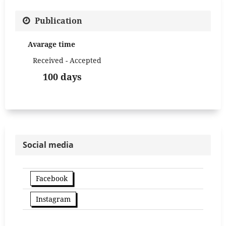
Publication
Avarage time
Received - Accepted
100 days
Social media
Facebook
Instagram