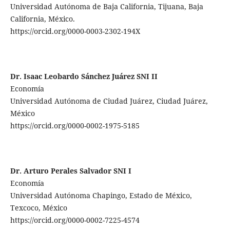
Universidad Autónoma de Baja California, Tijuana, Baja
California, México.
https://orcid.org/0000-0003-2302-194X
Dr. Isaac Leobardo Sánchez Juárez SNI II
Economía
Universidad Autónoma de Ciudad Juárez, Ciudad Juárez,
México
https://orcid.org/0000-0002-1975-5185
Dr. Arturo Perales Salvador SNI I
Economía
Universidad Autónoma Chapingo, Estado de México,
Texcoco, México
https://orcid.org/0000-0002-7225-4574