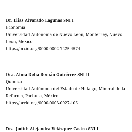
Dr. Elías Alvarado Lagunas SNI I
Economía
Universidad Autónoma de Nuevo León, Monterrey, Nuevo
León, México.
https://orcid.org/0000-0002-7225-4574
Dra. Alma Delia Román Gutiérrez SNI II
Química
Universidad Autónoma del Estado de Hidalgo, Mineral de la
Reforma, Pachuca, México.
https://orcid.org/0000-0003-0927-1061
Dra. Judith Alejandra Velázquez Castro SNI I