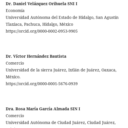
Dr. Daniel Velázquez Orihuela SNI I
Economía
Universidad Autónoma del Estado de Hidalgo, San Agustín
Tlaxiaca, Pachuca, Hidalgo, México
https://orcid.org/0000-0002-0953-9905
Dr. Víctor Hernández Bautista
Comercio
Universidad de la sierra Juárez, Ixtlán de Juárez, Oaxaca,
México.
https://orcid.org/0000-0001-5676-0939
Dra. Rosa María García Almada SIN I
Comercio
Universidad Autónoma de Ciudad Juárez, Ciudad Juárez,