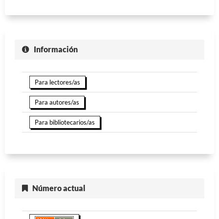
Información
Para lectores/as
Para autores/as
Para bibliotecarios/as
Número actual