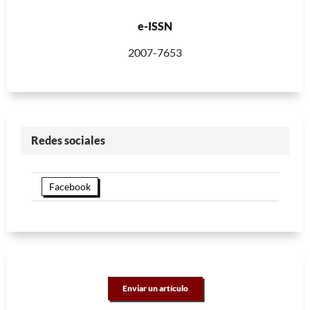
e-ISSN
2007-7653
Redes sociales
Facebook
Enviar un artículo