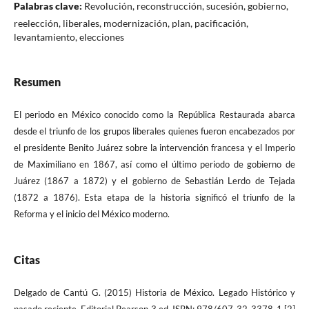
Palabras clave:
Revolución, reconstrucción, sucesión, gobierno,
reelección, liberales, modernización, plan, pacificación,
levantamiento, elecciones
Resumen
El periodo en México conocido como la República Restaurada abarca
desde el triunfo de los grupos liberales quienes fueron encabezados por
el presidente Benito Juárez sobre la intervención francesa y el Imperio
de Maximiliano en 1867, así como el último periodo de gobierno de
Juárez (1867 a 1872) y el gobierno de Sebastián Lerdo de Tejada
(1872 a 1876). Esta etapa de la historia significó el triunfo de la
Reforma y el inicio del México moderno.
Citas
Delgado de Cantú G. (2015) Historia de México. Legado Histórico y