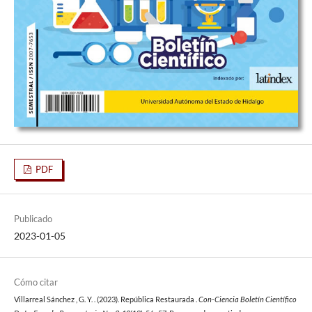
PDF
Publicado
2023-01-05
Cómo citar
Villarreal Sánchez , G. Y. . (2023). República Restaurada .
Con-Ciencia Boletín Científico