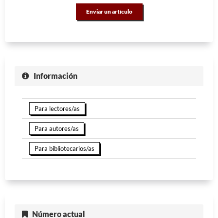
Enviar un artículo
Información
Para lectores/as
Para autores/as
Para bibliotecarios/as
Número actual