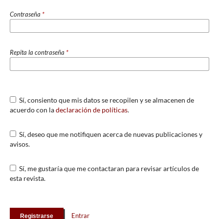
Contraseña
*
Repita la contraseña
*
Sí, consiento que mis datos se recopilen y se almacenen de
acuerdo con la
declaración de políticas
.
Sí, deseo que me notifiquen acerca de nuevas publicaciones y
avisos.
Sí, me gustaría que me contactaran para revisar artículos de
esta revista.
Entrar
Registrarse