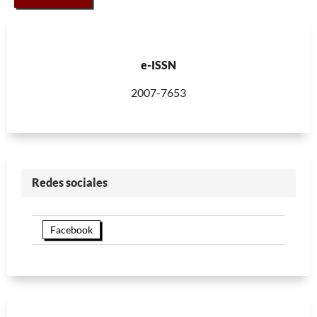
e-ISSN
2007-7653
Redes sociales
Facebook