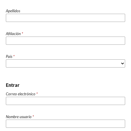
Apellidos
Afiliación
*
País
*
Entrar
Correo electrónico
*
Nombre usuario
*