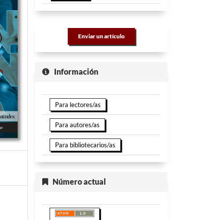
Enviar un artículo
Información
Para lectores/as
Para autores/as
Para bibliotecarios/as
Número actual