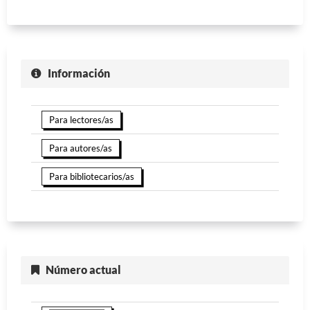
Información
Para lectores/as
Para autores/as
Para bibliotecarios/as
Número actual