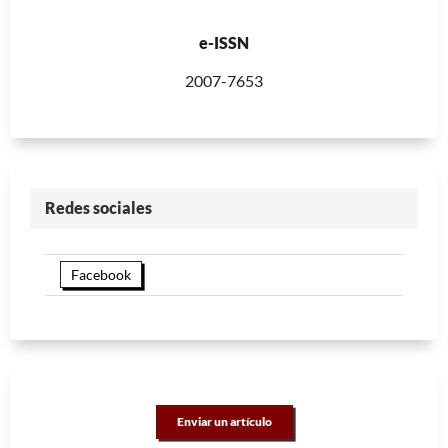
e-ISSN
2007-7653
Redes sociales
Facebook
Enviar un artículo