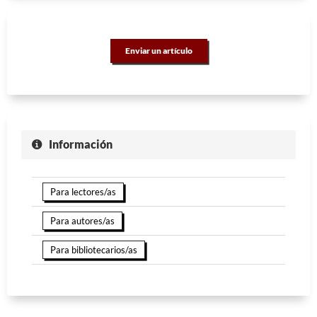
Enviar un artículo
Información
Para lectores/as
Para autores/as
Para bibliotecarios/as