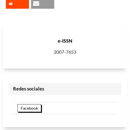
e-ISSN
2007-7653
Redes sociales
Facebook