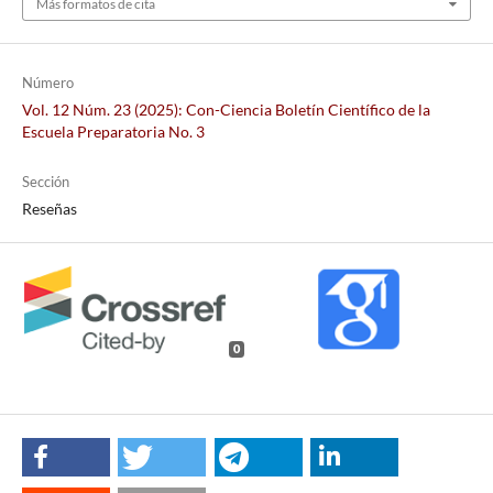
Más formatos de cita
Número
Vol. 12 Núm. 23 (2025): Con-Ciencia Boletín Científico de la
Escuela Preparatoria No. 3
Sección
Reseñas
0