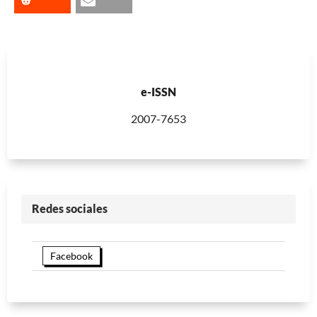
e-ISSN
2007-7653
Redes sociales
Facebook