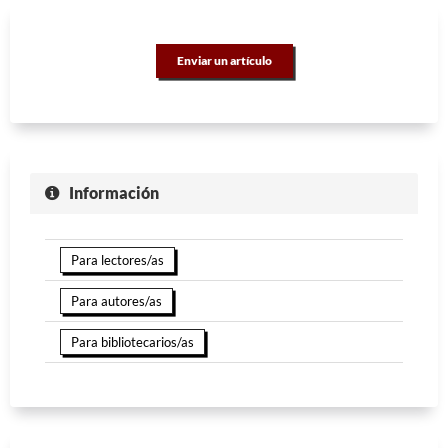
Enviar un artículo
Información
Para lectores/as
Para autores/as
Para bibliotecarios/as