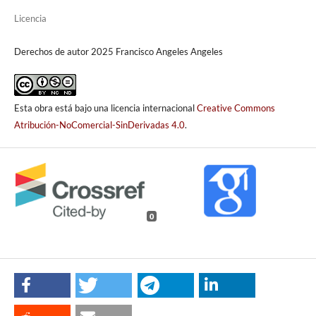
Licencia
Derechos de autor 2025 Francisco Angeles Angeles
Esta obra está bajo una licencia internacional
Creative Commons
Atribución-NoComercial-SinDerivadas 4.0
.
0