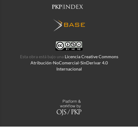
Esta obra está bajo una
Licencia Creative Commons
Atribución-NoComercial-SinDerivar 4.0
Internacional