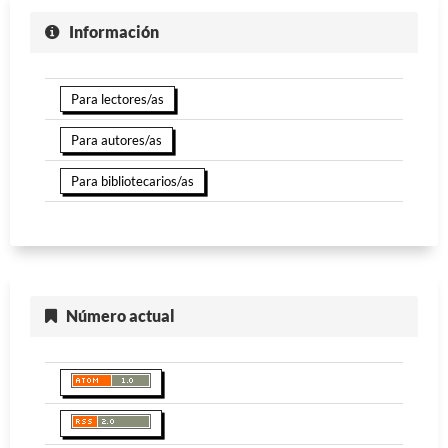
Información
Para lectores/as
Para autores/as
Para bibliotecarios/as
Número actual