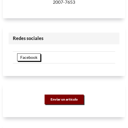
2007-7653
Redes sociales
Facebook
Enviar un artículo