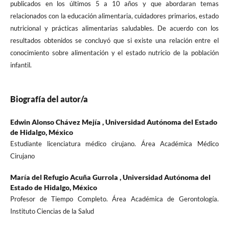
publicados en los últimos 5 a 10 años y que abordaran temas
relacionados con la educación alimentaria, cuidadores primarios, estado
nutricional y prácticas alimentarias saludables. De acuerdo con los
resultados obtenidos se concluyó que si existe una relación entre el
conocimiento sobre alimentación y el estado nutricio de la población
infantil.
Biografía del autor/a
Edwin Alonso Chávez Mejía ,
Universidad Autónoma del Estado
de Hidalgo, México
Estudiante licenciatura médico cirujano. Área Académica Médico
Cirujano
María del Refugio Acuña Gurrola ,
Universidad Autónoma del
Estado de Hidalgo, México
Profesor de Tiempo Completo. Área Académica de Gerontología.
Instituto Ciencias de la Salud