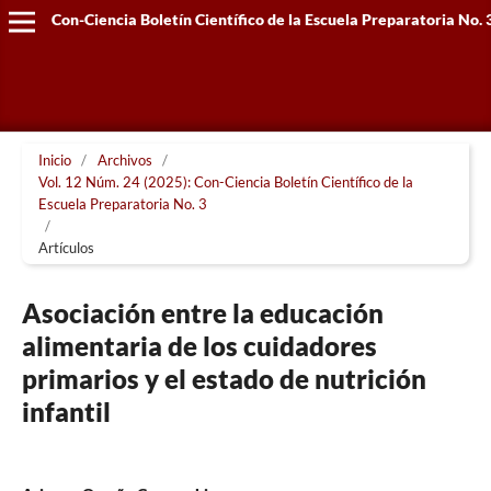
Con-Ciencia Boletín Científico de la Escuela Preparatoria No. 
Inicio
/
Archivos
/
Vol. 12 Núm. 24 (2025): Con-Ciencia Boletín Científico de la
Escuela Preparatoria No. 3
/
Artículos
Asociación entre la educación
alimentaria de los cuidadores
primarios y el estado de nutrición
infantil