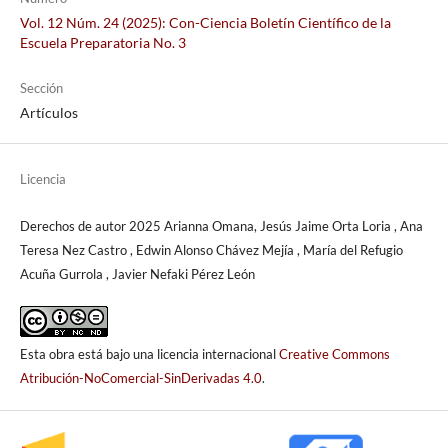
Vol. 12 Núm. 24 (2025): Con-Ciencia Boletín Científico de la
Escuela Preparatoria No. 3
Sección
Artículos
Licencia
Derechos de autor 2025 Arianna Omana, Jesús Jaime Orta Loria , Ana
Teresa Nez Castro , Edwin Alonso Chávez Mejía , María del Refugio
Acuña Gurrola , Javier Nefaki Pérez León
Esta obra está bajo una licencia internacional
Creative Commons
Atribución-NoComercial-SinDerivadas 4.0
.