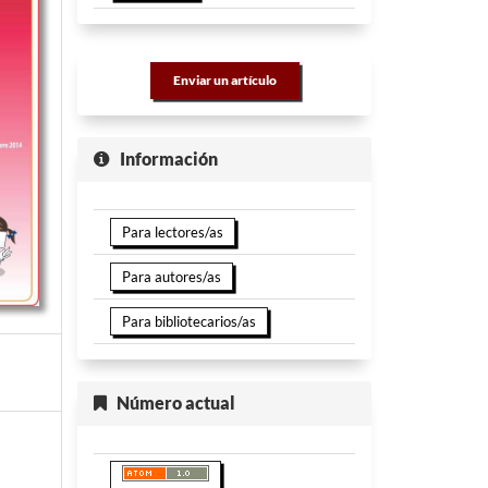
Enviar un artículo
Información
Para lectores/as
Para autores/as
Para bibliotecarios/as
Número actual