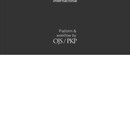
Internacional