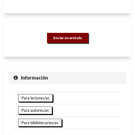
Enviar un artículo
Información
Para lectores/as
Para autores/as
Para bibliotecarios/as