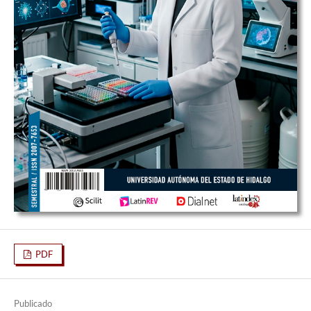
PDF
Publicado