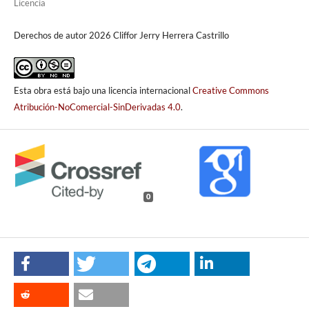
Licencia
Derechos de autor 2026 Cliffor Jerry Herrera Castrillo
Esta obra está bajo una licencia internacional
Creative Commons
Atribución-NoComercial-SinDerivadas 4.0
.
0