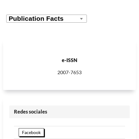
e-ISSN
2007-7653
Redes sociales
Facebook