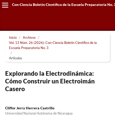
Con-Ciencia Boletín Científico de la Escuela Preparatoria No. 
Inicio
/
Archivos
/
Vol. 13 Núm. 26 (2026): Con-Ciencia Boletín Científico de la
Escuela Preparatoria No. 3
/
Artículos
Explorando la Electrodinámica:
Cómo Construir un Electroimán
Casero
Cliffor Jerry Herrera Castrillo
Universidad Nacional Autónoma de Nicaragua